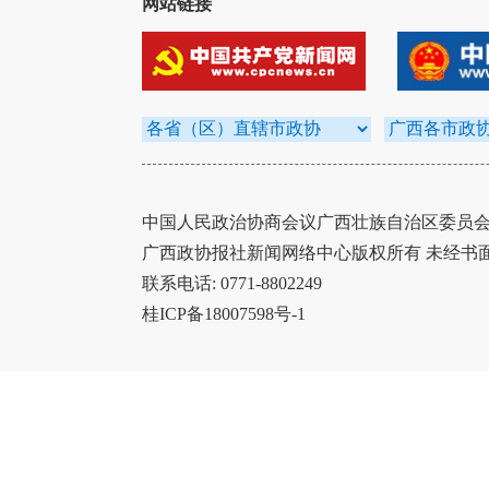
网站链接
中国人民政治协商会议广西壮族自治区委员会办
广西政协报社新闻网络中心版权所有 未经书
联系电话: 0771-8802249
桂ICP备18007598号-1