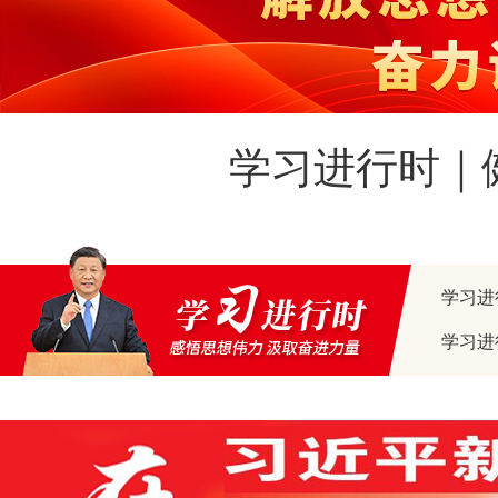
学习进行时｜
学习进
学习进