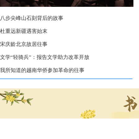
八步尖峰山石刻背后的故事
杜重远新疆遇害始末
宋庆龄北京故居往事
文学“轻骑兵”：报告文学助力改革开放
我所知道的越南华侨参加革命的往事