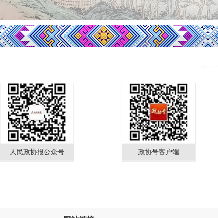
人民政协报公众号
政协号客户端