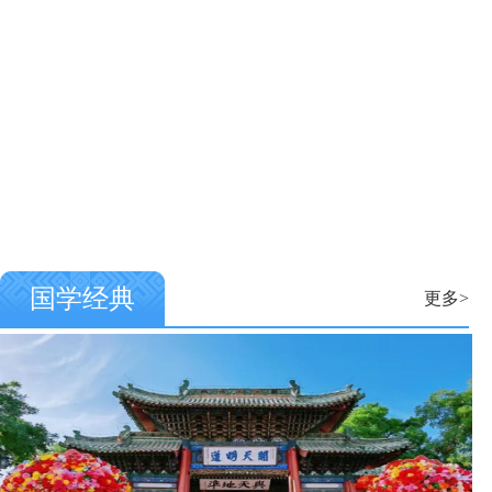
国学经典
更多>