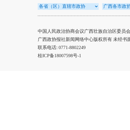
中国人民政治协商会议广西壮族自治区委员会办
广西政协报社新闻网络中心版权所有 未经书
联系电话: 0771-8802249
桂ICP备18007598号-1