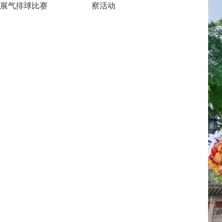
展气排球比赛
察活动