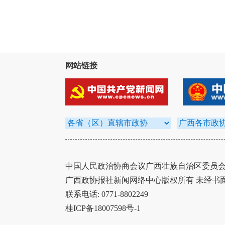
网站链接
中国人民政治协商会议广西壮族自治区委员会办
广西政协报社新闻网络中心版权所有 未经书
联系电话: 0771-8802249
桂ICP备18007598号-1