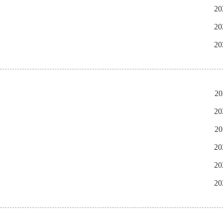
20
20
20
20
20
20
20
20
20