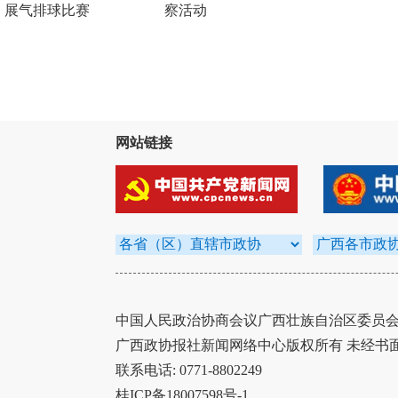
展气排球比赛
察活动
网站链接
中国人民政治协商会议广西壮族自治区委员会办
广西政协报社新闻网络中心版权所有 未经书
联系电话: 0771-8802249
桂ICP备18007598号-1