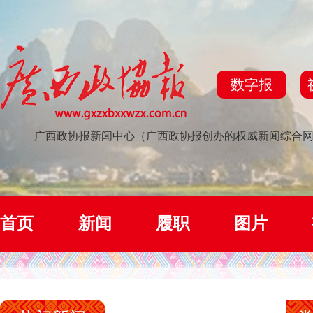
数字报
广西政协报新闻中心（广西政协报创办的权威新闻综合
首页
新闻
履职
图片