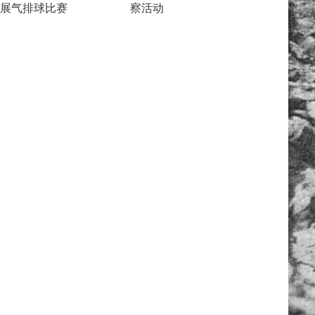
展气排球比赛
察活动