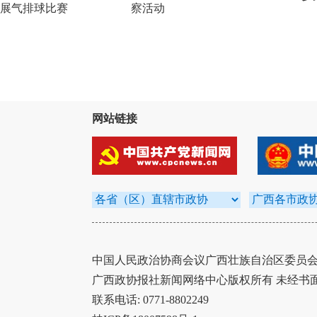
展气排球比赛
察活动
网站链接
中国人民政治协商会议广西壮族自治区委员会办
广西政协报社新闻网络中心版权所有 未经书
联系电话: 0771-8802249