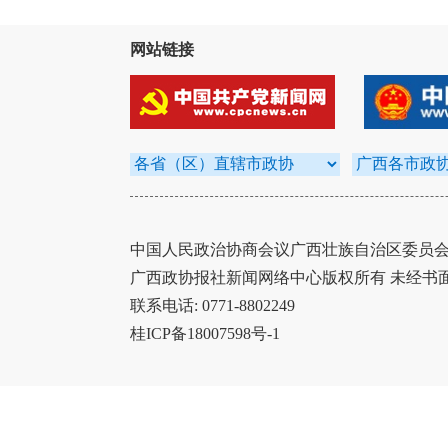
网站链接
中国人民政治协商会议广西壮族自治区委员会办
广西政协报社新闻网络中心版权所有 未经书
联系电话: 0771-8802249
桂ICP备18007598号-1