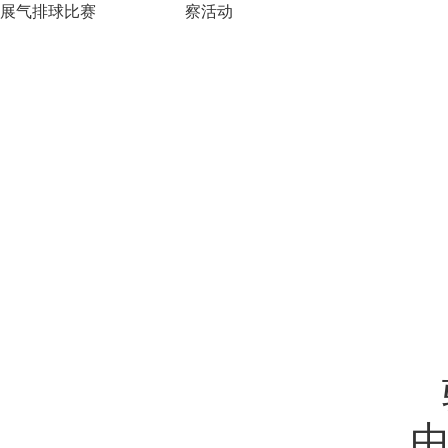
展气排球比赛
察活动
由