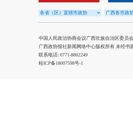
中国人民政治协商会议广西壮族自治区委员会办
广西政协报社新闻网络中心版权所有 未经书
联系电话: 0771-8802249
桂ICP备18007598号-1