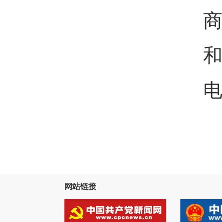
电
网站链接