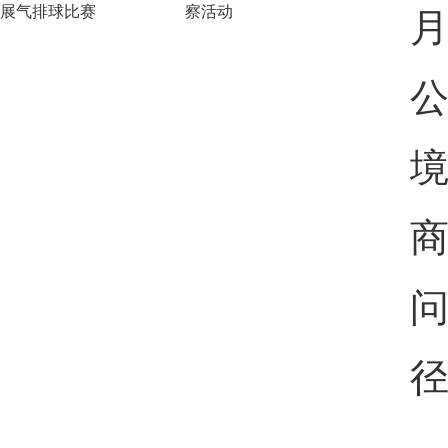
展气排球比赛
察活动