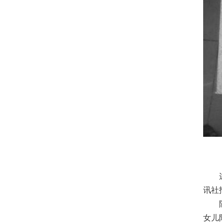
讯社
女儿