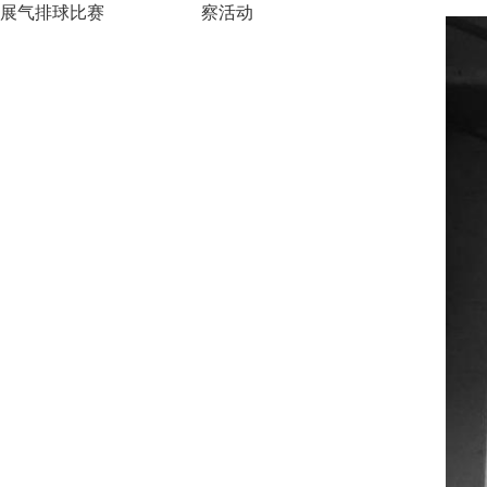
展气排球比赛
察活动