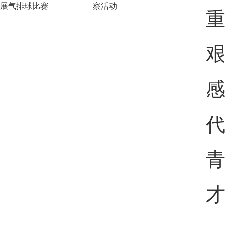
展气排球比赛
察活动