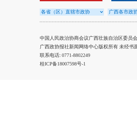
中国人民政治协商会议广西壮族自治区委员会办
广西政协报社新闻网络中心版权所有 未经书
联系电话: 0771-8802249
桂ICP备18007598号-1