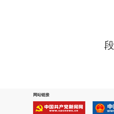
段
网站链接