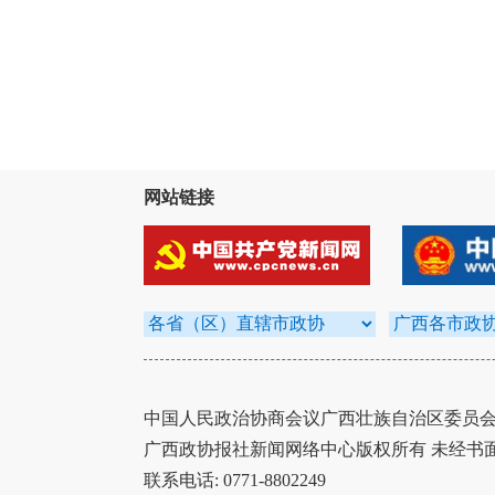
网站链接
中国人民政治协商会议广西壮族自治区委员会办
广西政协报社新闻网络中心版权所有 未经书
联系电话: 0771-8802249