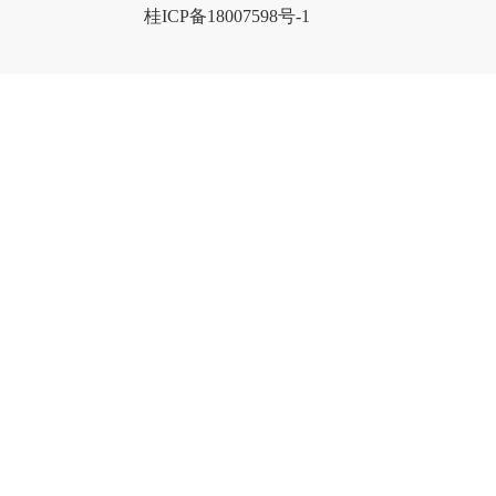
桂ICP备18007598号-1