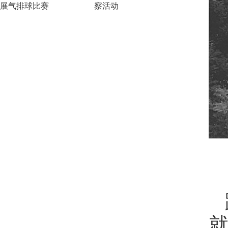
展气排球比赛
察活动