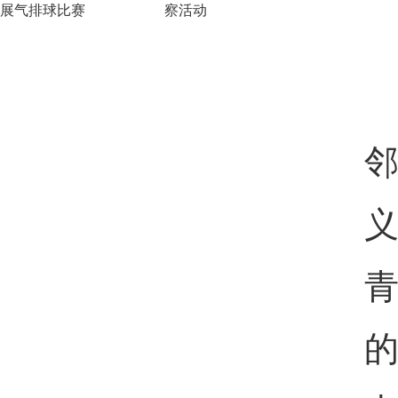
展气排球比赛
察活动