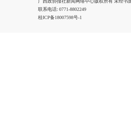
广西政协报社新闻网络中心版权所有 未经书
联系电话: 0771-8802249
桂ICP备18007598号-1