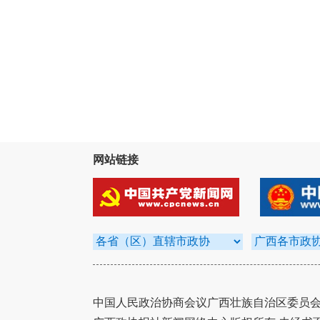
网站链接
中国人民政治协商会议广西壮族自治区委员会办