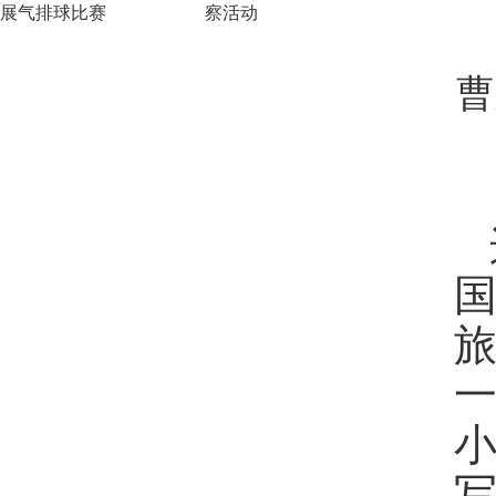
展气排球比赛
察活动
曹