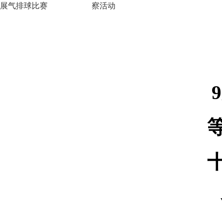
展气排球比赛
察活动