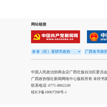
网站链接
中国人民政治协商会议广西壮族自治区委员会办
广西政协报社新闻网络中心版权所有 未经书
联系电话: 0771-8802249
桂ICP备18007598号-1