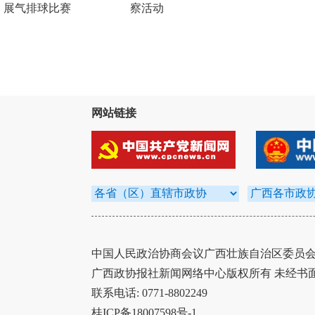
展气排球比赛
察活动
网站链接
中国人民政治协商会议广西壮族自治区委员会办
广西政协报社新闻网络中心版权所有 未经书
联系电话: 0771-8802249
桂ICP备18007598号-1