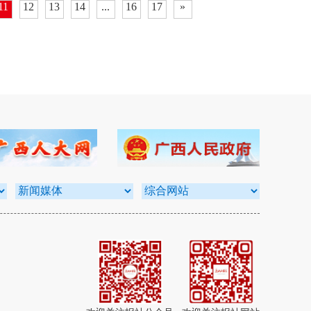
11
12
13
14
...
16
17
»