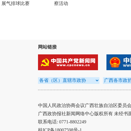
展气排球比赛
察活动
网站链接
中国人民政治协商会议广西壮族自治区委员会办
广西政协报社新闻网络中心版权所有 未经书
联系电话: 0771-8802249
桂ICP备18007598号-1