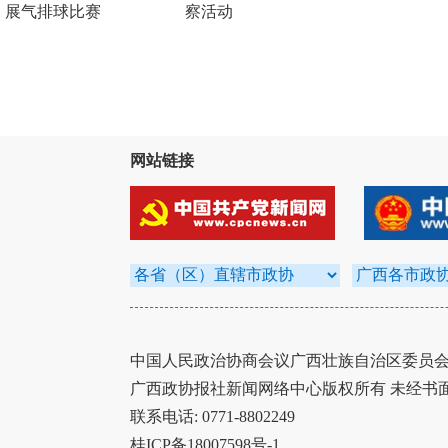
展气排球比赛
察活动
网站链接
中国人民政治协商会议广西壮族自治区委员会办
广西政协报社新闻网络中心版权所有 未经书
联系电话: 0771-8802249
桂ICP备18007598号-1