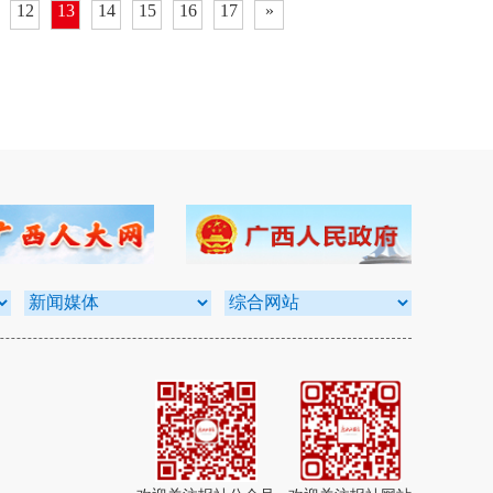
12
13
14
15
16
17
»