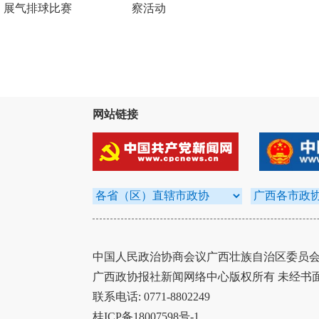
展气排球比赛
察活动
网站链接
中国人民政治协商会议广西壮族自治区委员会办
广西政协报社新闻网络中心版权所有 未经书
联系电话: 0771-8802249
桂ICP备18007598号-1