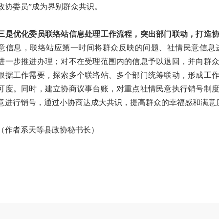
政协委员”成为界别群众共识。
优化委员联络站信息处理工作流程，突出部门联动，打造协
意信息，联络站应第一时间将群众反映的问题、社情民意信息
进一步推进办理；对不在受理范围内的信息予以退回，并向群
根据工作需要，探索多个联络站、多个部门统筹联动，形成工
可度。同时，建立协商议事台账，对重点社情民意执行销号制
意进行销号，通过小协商达成大共识，提高群众的幸福感和满意
者系天等县政协秘书长）