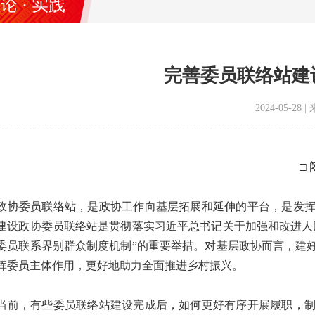
论 · 实践
完善委员联络站建
2024-05-2
□
委员联络站，是政协工作向基层拓展和延伸的平台，是发挥
建设政协委员联络站是贯彻落实习近平总书记关于加强和改进人
委员联系界别群众制度机制”的重要举措。对基层政协而言，建
挥委员主体作用，更好地助力全面推进乡村振兴。
，有些委员联络站建设完成后，如何更好有序开展履职，制