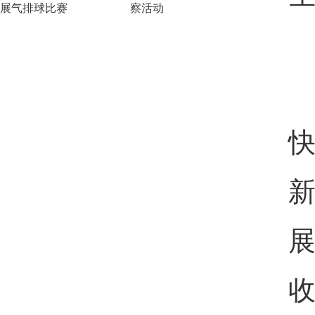
展气排球比赛
察活动