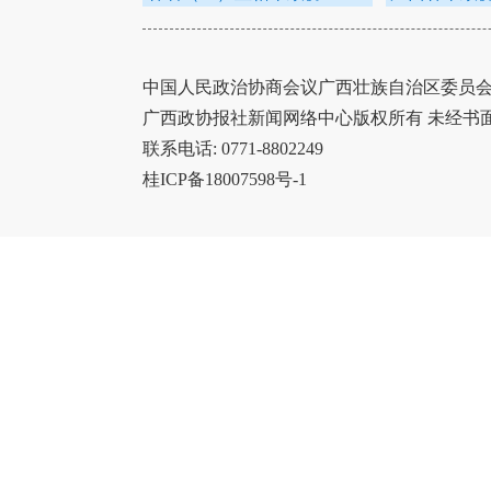
中国人民政治协商会议广西壮族自治区委员会办
广西政协报社新闻网络中心版权所有 未经书
联系电话: 0771-8802249
桂ICP备18007598号-1