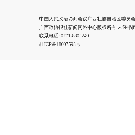
中国人民政治协商会议广西壮族自治区委员会办
广西政协报社新闻网络中心版权所有 未经书
联系电话: 0771-8802249
桂ICP备18007598号-1