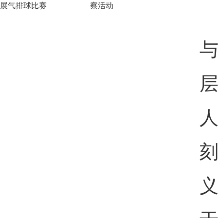
展气排球比赛
察活动