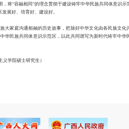
用，将“容融相同”的理念贯彻于建设铸牢中华民族共同体意识示
区发展好、培育好、建设好。
族大家庭沟通相融的历史故事，把脉好中华文化由各民族文化
牢中华民族共同体意识示范区，以此共同谱写为新时代铸牢中华
主义学院硕士研究生）