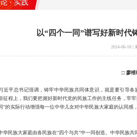
论 · 实践
以“四个一同”谱写好新时代
2024-06-1
□ 廖
平总书记强调，铸牢中华民族共同体意识，就是要引导各族
新征程上，我们要把握好新时代党的民族工作的主线任务，牢牢
同”的实际行动增强每一位中华儿女对中华民族大家庭的认同感
民族大家庭由各民族在“四个与共”中一同创造。中华民族共