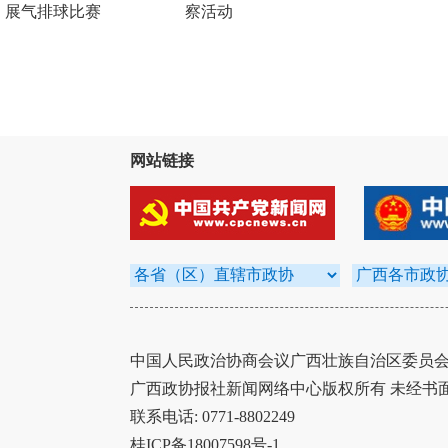
展气排球比赛
察活动
网站链接
中国人民政治协商会议广西壮族自治区委员会办
广西政协报社新闻网络中心版权所有 未经书
联系电话: 0771-8802249
桂ICP备18007598号-1