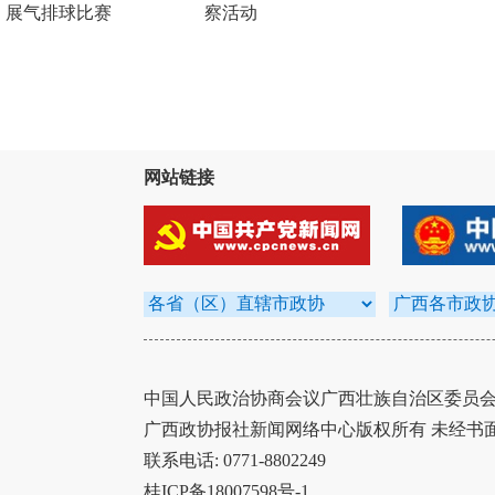
展气排球比赛
察活动
网站链接
中国人民政治协商会议广西壮族自治区委员会办
广西政协报社新闻网络中心版权所有 未经书
联系电话: 0771-8802249
桂ICP备18007598号-1