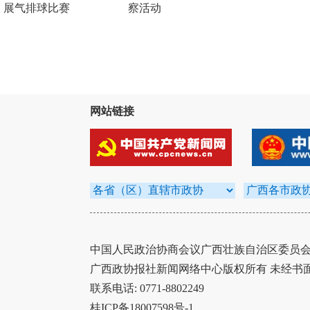
展气排球比赛
察活动
网站链接
中国人民政治协商会议广西壮族自治区委员会办
广西政协报社新闻网络中心版权所有 未经书
联系电话: 0771-8802249
桂ICP备18007598号-1