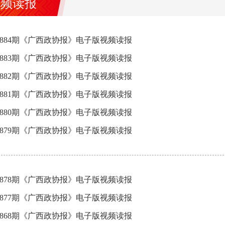
视频读报
3884期《广西政协报》电子版视频读报
3883期《广西政协报》电子版视频读报
3882期《广西政协报》电子版视频读报
3881期《广西政协报》电子版视频读报
3880期《广西政协报》电子版视频读报
3879期《广西政协报》电子版视频读报
3878期《广西政协报》电子版视频读报
3877期《广西政协报》电子版视频读报
3868期《广西政协报》电子版视频读报