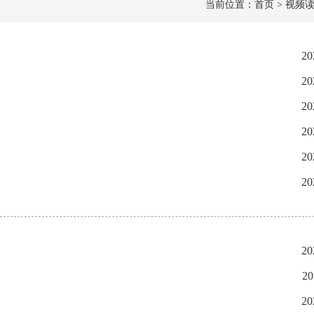
当前位置：首页 > 视频读
20
20
20
20
20
20
20
20
20