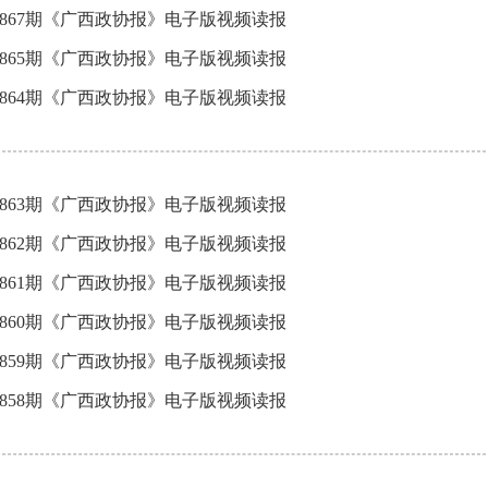
3867期《广西政协报》电子版视频读报
3865期《广西政协报》电子版视频读报
3864期《广西政协报》电子版视频读报
3863期《广西政协报》电子版视频读报
3862期《广西政协报》电子版视频读报
3861期《广西政协报》电子版视频读报
3860期《广西政协报》电子版视频读报
3859期《广西政协报》电子版视频读报
3858期《广西政协报》电子版视频读报