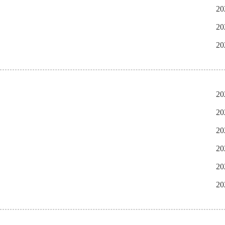
20
20
20
20
20
20
20
20
20