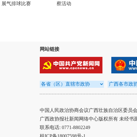
展气排球比赛
察活动
网站链接
中国人民政治协商会议广西壮族自治区委员会办
广西政协报社新闻网络中心版权所有 未经书
联系电话: 0771-8802249
桂ICP备18007598号-1