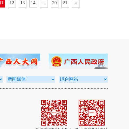
11
12
13
14
...
20
21
»