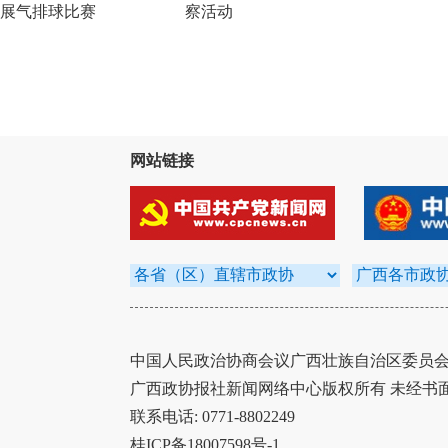
展气排球比赛
察活动
网站链接
中国人民政治协商会议广西壮族自治区委员会办
广西政协报社新闻网络中心版权所有 未经书
联系电话: 0771-8802249
桂ICP备18007598号-1