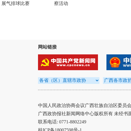
展气排球比赛
察活动
网站链接
中国人民政治协商会议广西壮族自治区委员会办
广西政协报社新闻网络中心版权所有 未经书
联系电话: 0771-8802249
桂ICP备18007598号-1