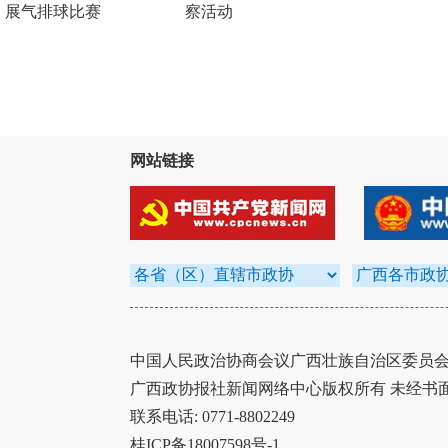
展气排球比赛
察活动
网站链接
中国人民政治协商会议广西壮族自治区委员会办
广西政协报社新闻网络中心版权所有 未经书
联系电话: 0771-8802249
桂ICP备18007598号-1