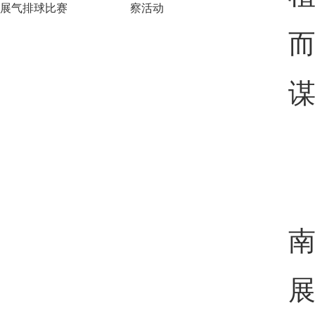
展气排球比赛
察活动