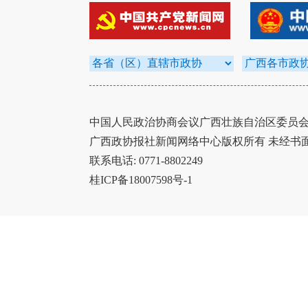
中国人民政治协商会议广西壮族自治区委员会办
广西政协报社新闻网络中心版权所有 未经书
联系电话: 0771-8802249
桂ICP备18007598号-1