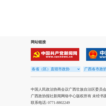
网站链接
中国人民政治协商会议广西壮族自治区委员会办
广西政协报社新闻网络中心版权所有 未经书
联系电话: 0771-8802249