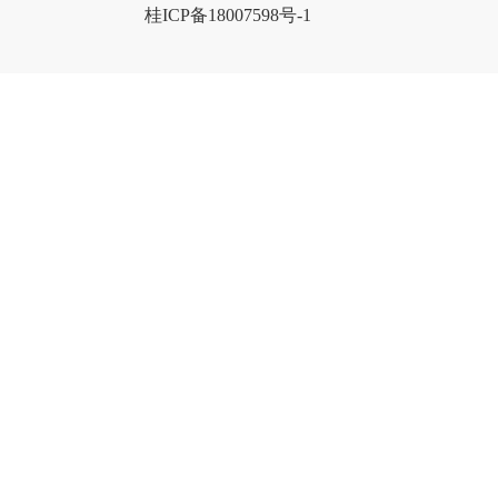
桂ICP备18007598号-1