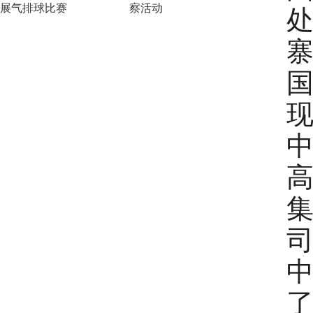
展气排球比赛
察活动
了