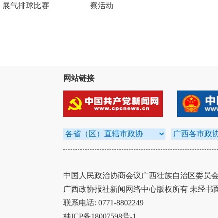
展气排球比赛
察活动
网站链接
中国人民政治协商会议广西壮族自治区委员会办
广西政协报社新闻网络中心版权所有 未经书
联系电话: 0771-8802249
桂ICP备18007598号-1