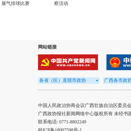
展气排球比赛
察活动
网站链接
中国人民政治协商会议广西壮族自治区委员会办
广西政协报社新闻网络中心版权所有 未经书
联系电话: 0771-8802249
桂ICP备18007598号-1