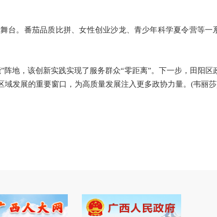
舞台。番茄品质比拼、女性创业沙龙、青少年科学夏令营等一
阵地，该创新实践实现了服务群众“零距离”。下一步，田阳区
域发展的重要窗口，为高质量发展注入更多政协力量。(韦丽莎