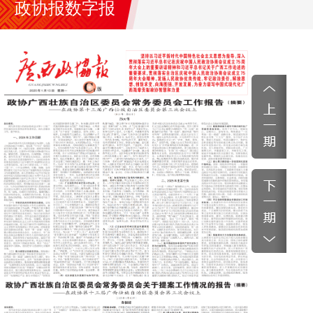
政协报数字报