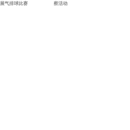
展气排球比赛
察活动