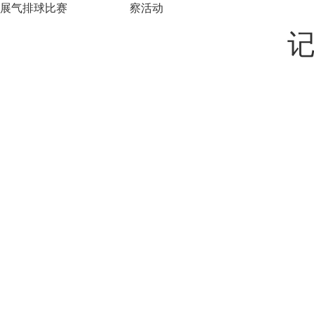
展气排球比赛
察活动