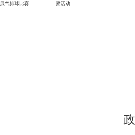
展气排球比赛
察活动