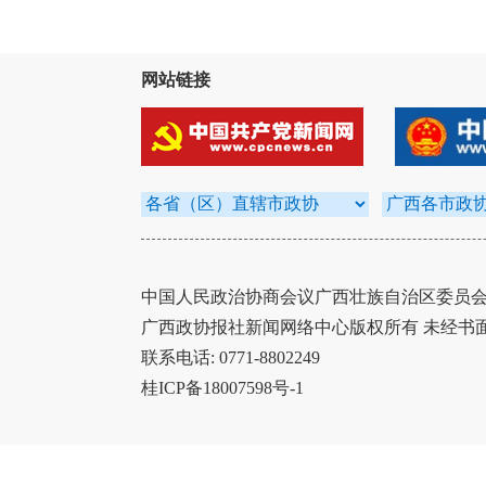
网站链接
中国人民政治协商会议广西壮族自治区委员会办
广西政协报社新闻网络中心版权所有 未经书
联系电话: 0771-8802249
桂ICP备18007598号-1