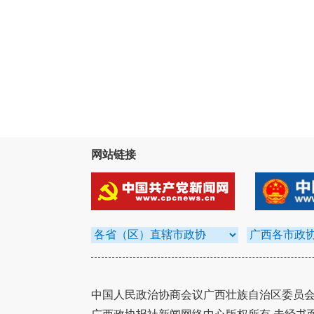
网站链接
中国人民政治协商会议广西壮族自治区委员会办