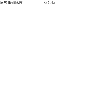
展气排球比赛
察活动