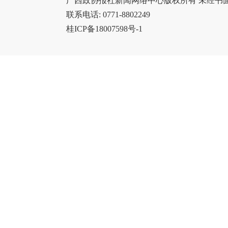
广西政协报社新闻网络中心版权所有 未经书
联系电话: 0771-8802249
桂ICP备18007598号-1