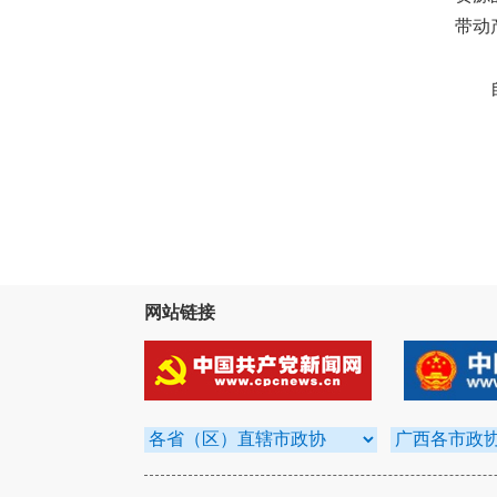
带动
自治
网站链接