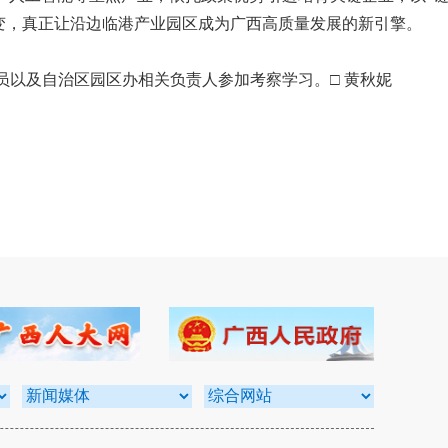
转变，真正让沿边临港产业园区成为广西高质量发展的新引擎。
以及自治区园区办相关负责人参加考察学习。□ 黄秋妮