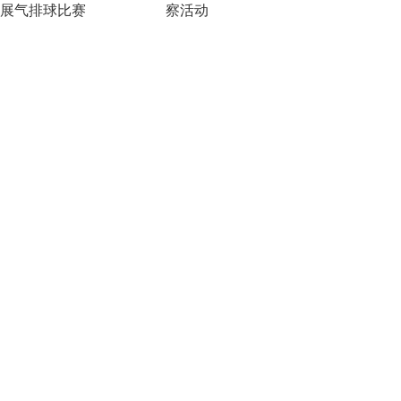
展气排球比赛
察活动