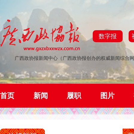
数字报
广西政协报新闻中心（广西政协报创办的权威新闻综合
首页
新闻
履职
图片