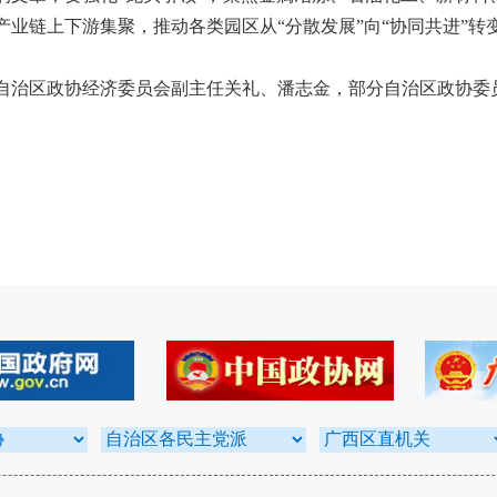
产业链上下游集聚，推动各类园区从“分散发展”向“协同共进”
区政协经济委员会副主任关礼、潘志金，部分自治区政协委员