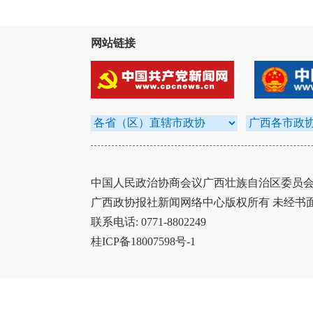
网站链接
中国人民政治协商会议广西壮族自治区委员会办
广西政协报社新闻网络中心版权所有 未经书
联系电话: 0771-8802249
桂ICP备18007598号-1