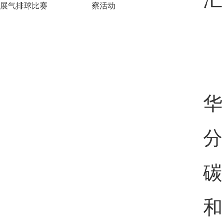
展气排球比赛
察活动