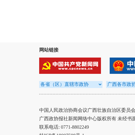
网站链接
中国人民政治协商会议广西壮族自治区委员会办
广西政协报社新闻网络中心版权所有 未经书
联系电话: 0771-8802249