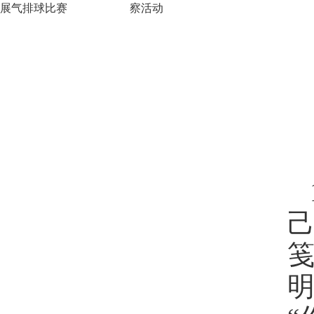
展气排球比赛
察活动