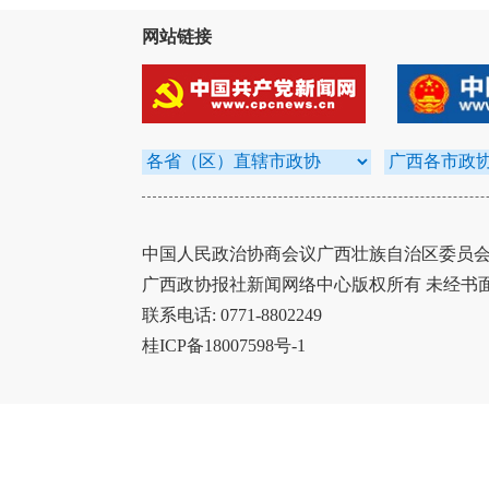
网站链接
中国人民政治协商会议广西壮族自治区委员会办
广西政协报社新闻网络中心版权所有 未经书
联系电话: 0771-8802249
桂ICP备18007598号-1