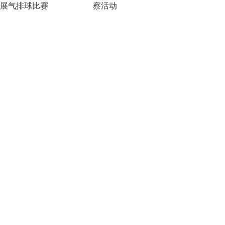
展气排球比赛
察活动