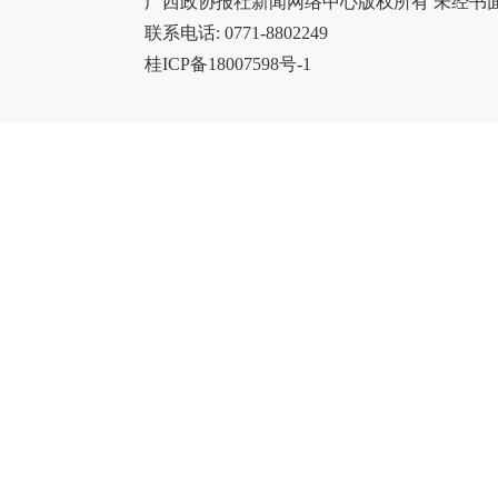
广西政协报社新闻网络中心版权所有 未经书
联系电话: 0771-8802249
桂ICP备18007598号-1