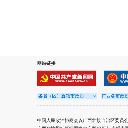
网站链接
中国人民政治协商会议广西壮族自治区委员会办