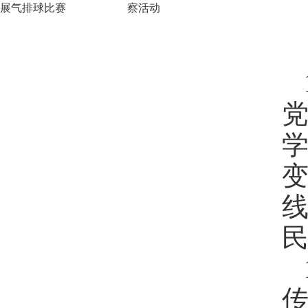
展气排球比赛
察活动