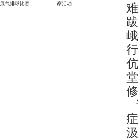
展气排球比赛
察活动