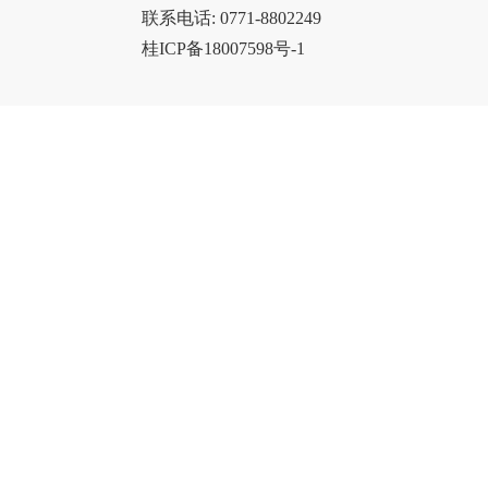
联系电话: 0771-8802249
桂ICP备18007598号-1