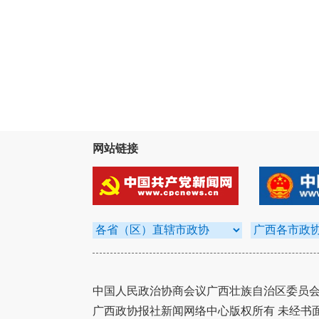
网站链接
中国人民政治协商会议广西壮族自治区委员会办
广西政协报社新闻网络中心版权所有 未经书