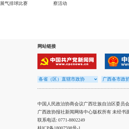
展气排球比赛
察活动
网站链接
中国人民政治协商会议广西壮族自治区委员会办
广西政协报社新闻网络中心版权所有 未经书
联系电话: 0771-8802249
桂ICP备18007598号-1