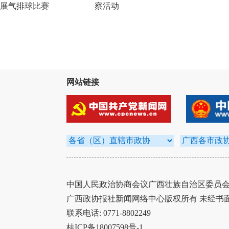
展气排球比赛
察活动
网站链接
中国人民政治协商会议广西壮族自治区委员会办
广西政协报社新闻网络中心版权所有 未经书
联系电话: 0771-8802249
桂ICP备18007598号-1