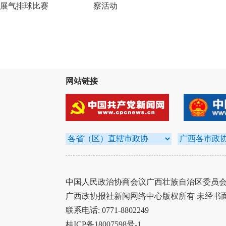
展气排球比赛
察活动
网站链接
中国人民政治协商会议广西壮族自治区委员会办
广西政协报社新闻网络中心版权所有 未经书
联系电话: 0771-8802249
桂ICP备18007598号-1