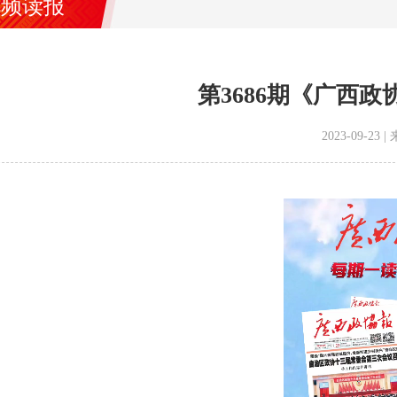
视频读报
第3686期《广西
2023-09-2