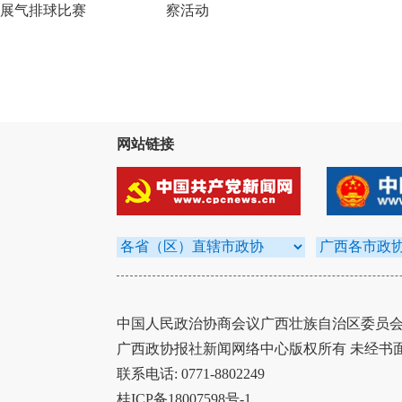
展气排球比赛
察活动
网站链接
中国人民政治协商会议广西壮族自治区委员会办
广西政协报社新闻网络中心版权所有 未经书
联系电话: 0771-8802249
桂ICP备18007598号-1